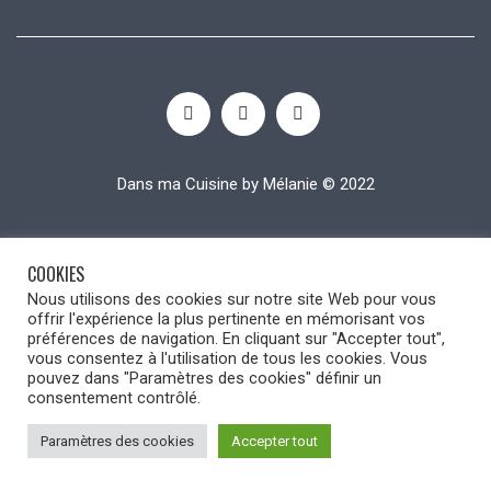
Dans ma Cuisine by Mélanie © 2022
COOKIES
Nous utilisons des cookies sur notre site Web pour vous
offrir l'expérience la plus pertinente en mémorisant vos
préférences de navigation. En cliquant sur "Accepter tout",
vous consentez à l'utilisation de tous les cookies. Vous
pouvez dans "Paramètres des cookies" définir un
consentement contrôlé.
Paramètres des cookies
Accepter tout