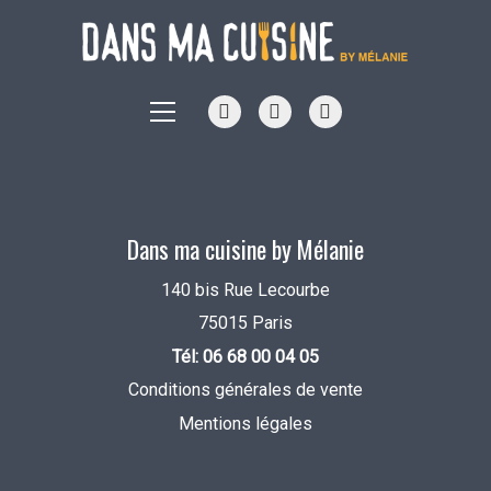
Dans ma cuisine by Mélanie
140 bis Rue Lecourbe
75015 Paris
Tél: 06 68 00 04 05
Conditions générales de vente
Mentions légales