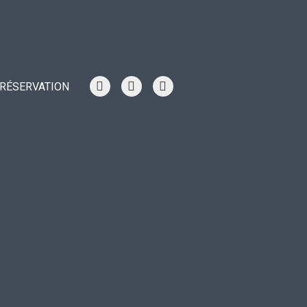
RÉSERVATION