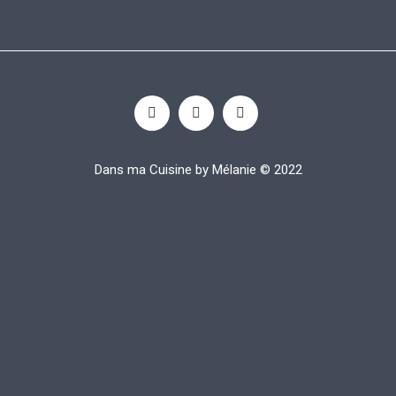
Dans ma Cuisine by Mélanie © 2022