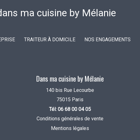
EPRISE
TRAITEUR À DOMICILE
NOS ENGAGEMENTS
Dans ma cuisine by Mélanie
140 bis Rue Lecourbe
75015 Paris
Tél: 06 68 00 04 05
Conditions générales de vente
Mentions légales