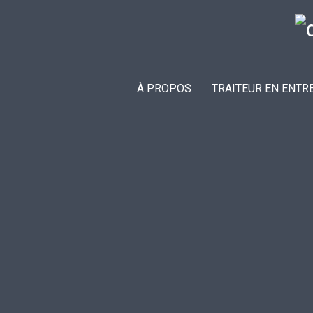
À PROPOS
TRAITEUR EN ENTR