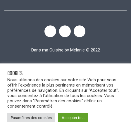
Dans ma Cuisine by Mélanie © 2022
COOKIES
Nous utilisons des cookies sur notre site Web pour vous
offrir l'expérience la plus pertinente en mémorisant vos
préférences de navigation. En cliquant sur "Accepter tout",
vous consentez à l'utilisation de tous les cookies. Vous
pouvez dans "Paramètres des cookies" définir un
consentement contrôlé.
Paramètres des cookies
Accepter tout