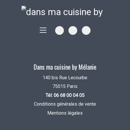
Dans ma cuisine by Mélanie
140 bis Rue Lecourbe
75015 Paris
Tél: 06 68 00 04 05
Conditions générales de vente
Mentions légales