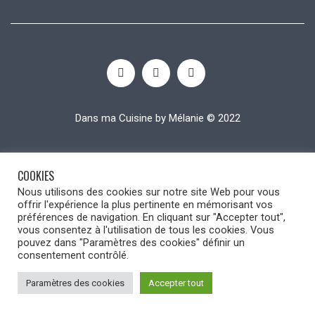
Dans ma Cuisine by Mélanie © 2022
COOKIES
Nous utilisons des cookies sur notre site Web pour vous
offrir l'expérience la plus pertinente en mémorisant vos
préférences de navigation. En cliquant sur "Accepter tout",
vous consentez à l'utilisation de tous les cookies. Vous
pouvez dans "Paramètres des cookies" définir un
consentement contrôlé.
Paramètres des cookies
Accepter tout