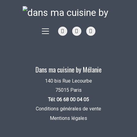
Dans ma cuisine by Mélanie
140 bis Rue Lecourbe
75015 Paris
Tél: 06 68 00 04 05
Conditions générales de vente
Mentions légales