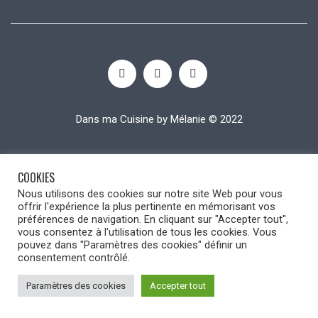
Dans ma Cuisine by Mélanie © 2022
COOKIES
Nous utilisons des cookies sur notre site Web pour vous
offrir l'expérience la plus pertinente en mémorisant vos
préférences de navigation. En cliquant sur "Accepter tout",
vous consentez à l'utilisation de tous les cookies. Vous
pouvez dans "Paramètres des cookies" définir un
consentement contrôlé.
Paramètres des cookies
Accepter tout