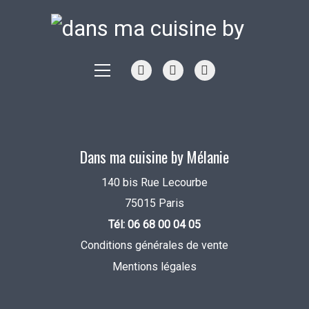
Dans ma cuisine by Mélanie
140 bis Rue Lecourbe
75015 Paris
Tél: 06 68 00 04 05
Conditions générales de vente
Mentions légales