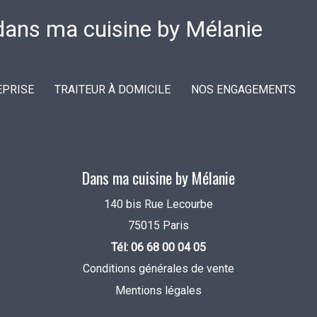
EPRISE
TRAITEUR À DOMICILE
NOS ENGAGEMENTS
Dans ma cuisine by Mélanie
140 bis Rue Lecourbe
75015 Paris
Tél: 06 68 00 04 05
Conditions générales de vente
Mentions légales