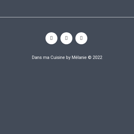
Dans ma Cuisine by Mélanie © 2022