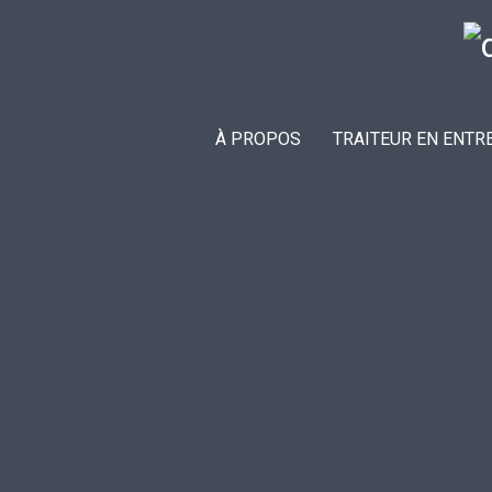
À PROPOS
TRAITEUR EN ENTR