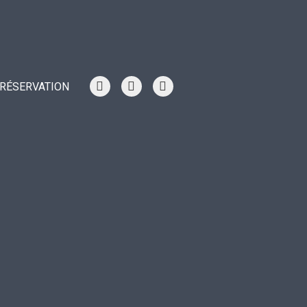
RÉSERVATION