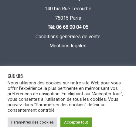
140 bis Rue Lecourbe
75015 Paris
Tél: 06 68 00 04 05
Conditions générales de vente
Mentions légales
COOKIES
Nous utilisons des cookies sur notre site Web pour vous
offrir l'expérience la plus pertinente en mémorisant vos
préférences de navigation. En cliquant sur "Accepter tout",
vous consentez à l'utilisation de tous les cookies. Vous
pouvez dans "Paramètres des cookies" définir un
consentement contrôlé.
Dans ma Cuisine by Mélanie © 2022
Paramètres des cookies
Accepter tout