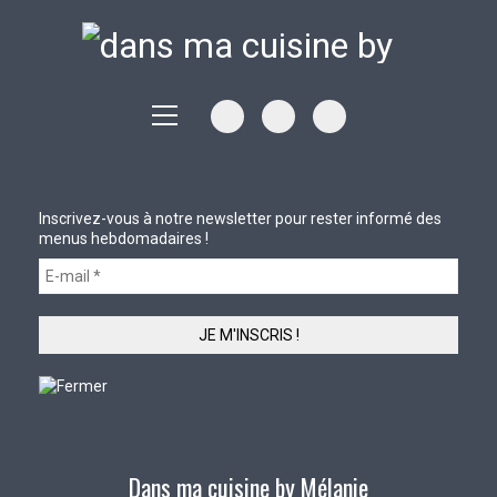
Inscrivez-vous à notre newsletter pour rester informé des
menus hebdomadaires !
Dans ma cuisine by Mélanie