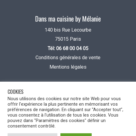
Dans ma cuisine by Mélanie
140 bis Rue Lecourbe
75015 Paris
Tél: 06 68 00 04 05
Conditions générales de vente
Mentions légales
COOKIES
Nous utilisons des cookies sur notre site Web pour vous
offrir l'expérience la plus pertinente en mémorisant vos
préférences de navigation. En cliquant sur "Accepter tout",
vous consentez à l'utilisation de tous les cookies. Vous
pouvez dans "Paramètres des cookies" définir un
consentement contrôlé.