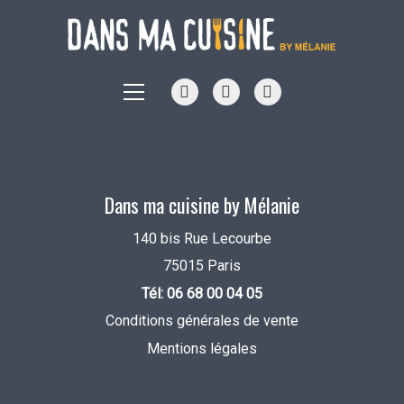
Dans ma cuisine by Mélanie
140 bis Rue Lecourbe
75015 Paris
Tél: 06 68 00 04 05
Conditions générales de vente
Mentions légales