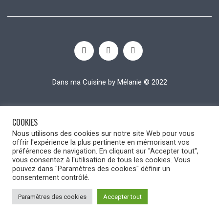
Dans ma Cuisine by Mélanie © 2022
COOKIES
Nous utilisons des cookies sur notre site Web pour vous
offrir l'expérience la plus pertinente en mémorisant vos
préférences de navigation. En cliquant sur "Accepter tout",
vous consentez à l'utilisation de tous les cookies. Vous
pouvez dans "Paramètres des cookies" définir un
consentement contrôlé.
Paramètres des cookies
Accepter tout