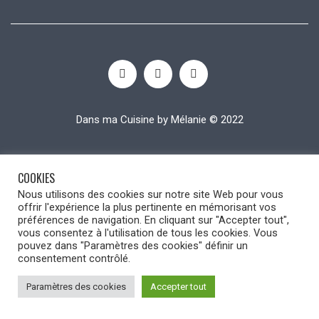
Dans ma Cuisine by Mélanie © 2022
COOKIES
Nous utilisons des cookies sur notre site Web pour vous
offrir l'expérience la plus pertinente en mémorisant vos
préférences de navigation. En cliquant sur "Accepter tout",
vous consentez à l'utilisation de tous les cookies. Vous
pouvez dans "Paramètres des cookies" définir un
consentement contrôlé.
Paramètres des cookies
Accepter tout