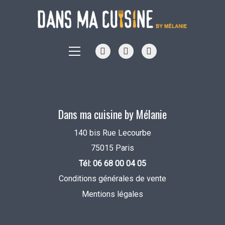
Dans ma cuisine by Mélanie
140 bis Rue Lecourbe
75015 Paris
Tél: 06 68 00 04 05
Conditions générales de vente
Mentions légales