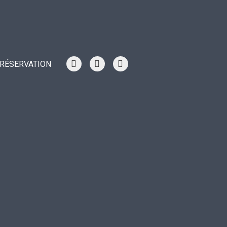
RÉSERVATION