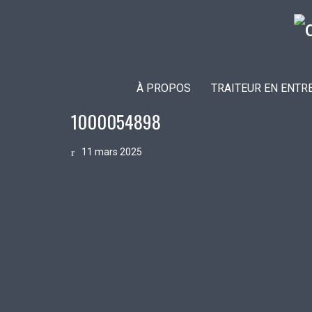
À PROPOS
TRAITEUR EN ENTR
1000054898
11 mars 2025