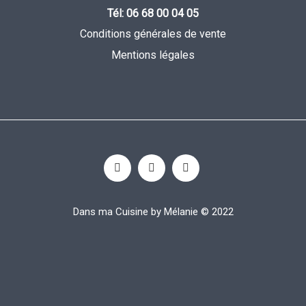
Tél: 06 68 00 04 05
Conditions générales de vente
Mentions légales
Dans ma Cuisine by Mélanie © 2022