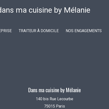
EPRISE
TRAITEUR À DOMICILE
NOS ENGAGEMENTS
Dans ma cuisine by Mélanie
140 bis Rue Lecourbe
75015 Paris