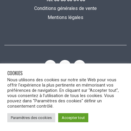
Conditions générales de vente
Mentions légales
COOKIES
Nous utilisons des cookies sur notre site Web pour vous
Dans ma Cuisine by Mélanie © 2022
offrir l'expérience la plus pertinente en mémorisant vos
préférences de navigation. En cliquant sur "Accepter tout",
vous consentez à l'utilisation de tous les cookies. Vous
pouvez dans "Paramètres des cookies" définir un
consentement contrôlé.
Paramètres des cookies
Accepter tout