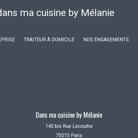
EPRISE
TRAITEUR À DOMICILE
NOS ENGAGEMENTS
Dans ma cuisine by Mélanie
140 bis Rue Lecourbe
75015 Paris