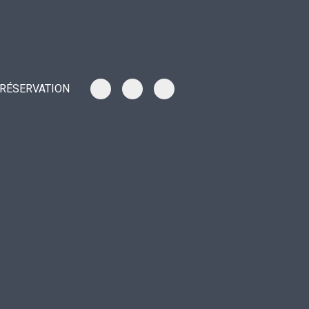
RÉSERVATION