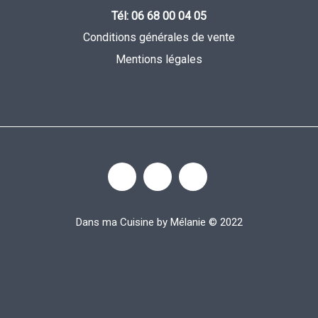
Tél: 06 68 00 04 05
Conditions générales de vente
Mentions légales
Dans ma Cuisine by Mélanie © 2022