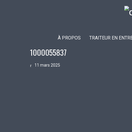
À PROPOS
TRAITEUR EN ENTR
1000055837
11 mars 2025