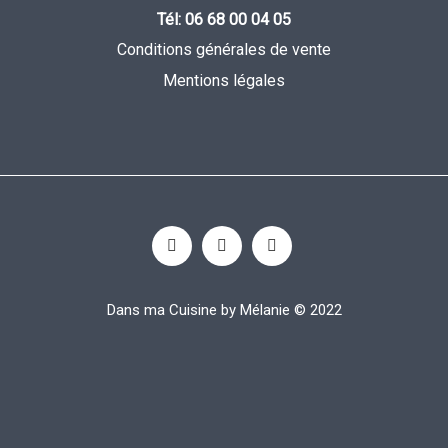
Tél: 06 68 00 04 05
Conditions générales de vente
Mentions légales
Dans ma Cuisine by Mélanie © 2022