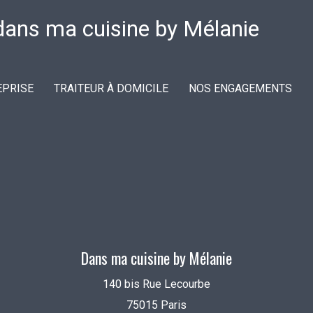
EPRISE
TRAITEUR À DOMICILE
NOS ENGAGEMENTS
Dans ma cuisine by Mélanie
140 bis Rue Lecourbe
75015 Paris