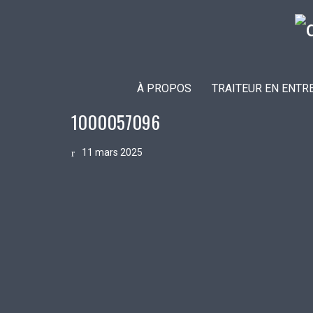
À PROPOS
TRAITEUR EN ENTR
1000057096
11 mars 2025