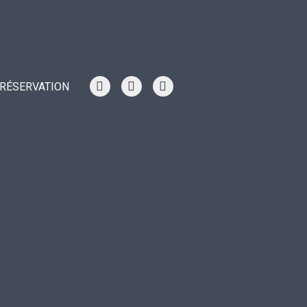
RÉSERVATION