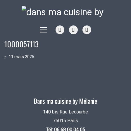
1000057113
11 mars 2025
Dans ma cuisine by Mélanie
140 bis Rue Lecourbe
75015 Paris
Tél: 06 68 00 04 05