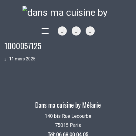
1000057125
11 mars 2025
Dans ma cuisine by Mélanie
140 bis Rue Lecourbe
75015 Paris
Tél: 06 68 00 04 05