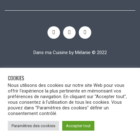
Dans ma Cuisine by Mélanie © 2022
COOKIES
Nous utilisons des cookies sur notre site Web pour vous
offrir l'expérience la plus pertinente en mémorisant vos
préférences de navigation. En cliquant sur "Accepter tout",
vous consentez à l'utilisation de tous les cookies. Vous
pouvez dans "Paramètres des cookies" définir un
consentement contrôlé.
Paramètres des cookies
Accepter tout