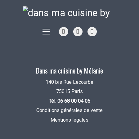
Dans ma cuisine by Mélanie
140 bis Rue Lecourbe
75015 Paris
Tél: 06 68 00 04 05
Conditions générales de vente
Mentions légales