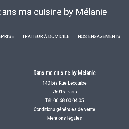
EPRISE
TRAITEUR À DOMICILE
NOS ENGAGEMENTS
Dans ma cuisine by Mélanie
140 bis Rue Lecourbe
75015 Paris
Tél: 06 68 00 04 05
Conditions générales de vente
Mentions légales