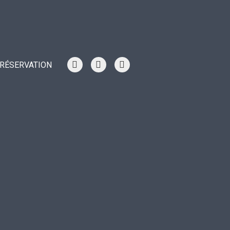
RÉSERVATION